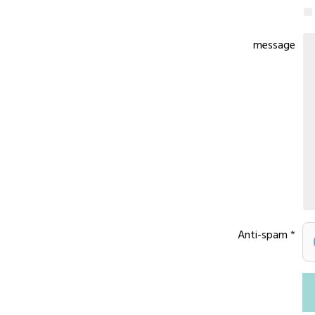
message
Anti-spam