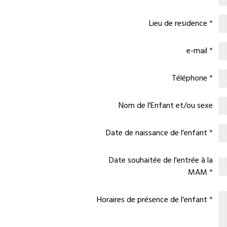
Lieu de residence
e-mail
Téléphone
Nom de l'Enfant et/ou sexe
Date de naissance de l'enfant
Date souhaitée de l'entrée à la
MAM
Horaires de présence de l'enfant