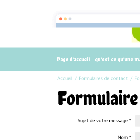
Page d'accueil
qu'est ce qu'une 
Accueil
Formulaires de contact
Fo
Formulaire
Sujet de votre message
Nom