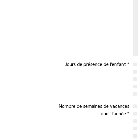
Jours de présence de l'enfant
Nombre de semaines de vacances
dans l'année